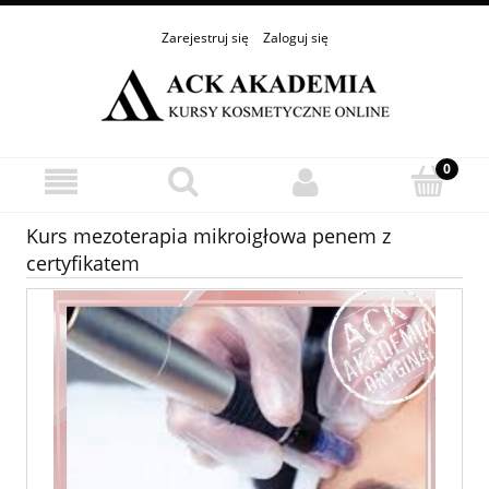
Zarejestruj się
Zaloguj się
Kurs mezoterapia mikroigłowa penem z
certyfikatem