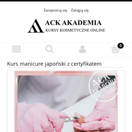
Zarejestruj się
Zaloguj się
Kurs manicure japoński z certyfikatem