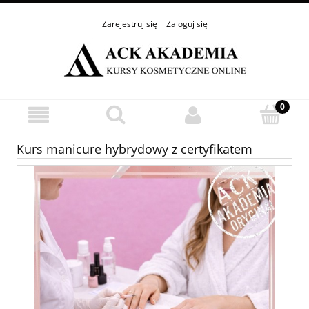
Zarejestruj się
Zaloguj się
Kurs manicure hybrydowy z certyfikatem