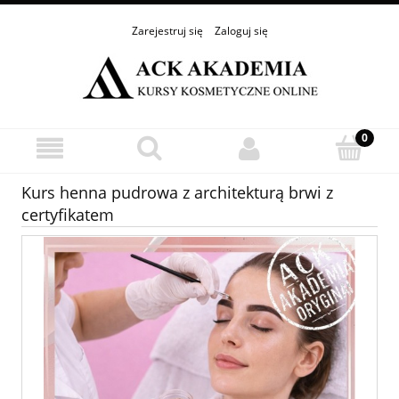
Zarejestruj się
Zaloguj się
Kurs henna pudrowa z architekturą brwi z
certyfikatem