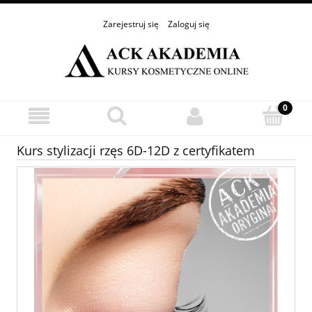
Zarejestruj się
Zaloguj się
Kurs stylizacji rzęs 6D-12D z certyfikatem