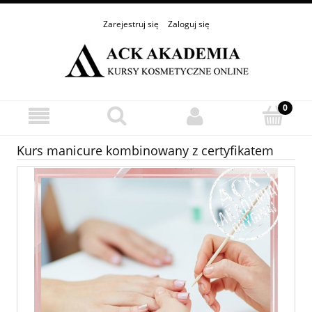
Zarejestruj się
Zaloguj się
Kurs manicure kombinowany z certyfikatem